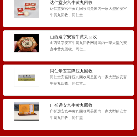
达仁堂安宫牛黄丸回收
达仁堂安宫牛黄丸回收网是国内一家大型的安宫
牛黄丸回收、同仁堂...
山西遠字安宫牛黄丸回收
山西遠字安宫牛黄丸回收网是国内一家大型的安
宫牛黄丸回收、同仁...
同仁堂安宫降压丸回收
同仁堂安宫降压丸回收网是国内一家大型的安宫
牛黄丸回收、同仁堂...
广誉远安宫牛黄丸回收
广誉远安宫牛黄丸回收网是国内一家大型的安宫
牛黄丸回收、同仁堂...