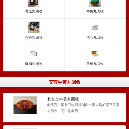
再造丸回收
牛黄丸回收
救心丸回收
清心丸回收
醒脑丸回收
西黄丸回收
安宫牛黄丸回收
老安宫牛黄丸回收
老安宫牛黄丸回收网是国内一家大型的安宫牛黄
丸回收、同仁堂老药...