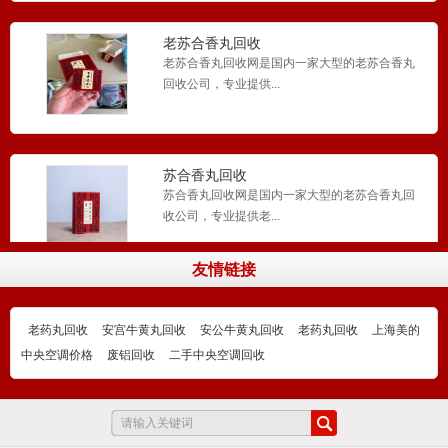
老苏合香丸回收
老苏合香丸回收网是国内一家大型的老苏合香丸
回收公司，专业提供...
苏合香丸回收
苏合香丸回收网是国内一家大型的老苏合香丸回
收公司，专业提供老...
友情链接
同仁堂老药丸回收
同仁堂老药丸回收网​国内一家大型的安宫牛黄丸
老药丸回收
安宫牛黄丸回收
安公牛黄丸回收
老药丸回收
上海美的
回收、同仁堂老药...
中央空调价格
废铝回收
二手中央空调回收
回收同仁堂老药丸