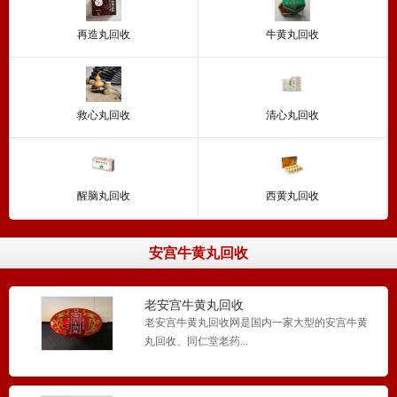
再造丸回收
牛黄丸回收
救心丸回收
清心丸回收
醒脑丸回收
西黄丸回收
安宫牛黄丸回收
老安宫牛黄丸回收
老安宫牛黄丸回收网是国内一家大型的安宫牛黄
丸回收、同仁堂老药...