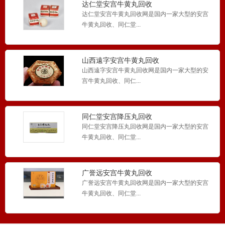
达仁堂安宫牛黄丸回收
达仁堂安宫牛黄丸回收网是国内一家大型的安宫
牛黄丸回收、同仁堂...
山西遠字安宫牛黄丸回收
山西遠字安宫牛黄丸回收网是国内一家大型的安
宫牛黄丸回收、同仁...
同仁堂安宫降压丸回收
同仁堂安宫降压丸回收网是国内一家大型的安宫
牛黄丸回收、同仁堂...
广誉远安宫牛黄丸回收
广誉远安宫牛黄丸回收网是国内一家大型的安宫
牛黄丸回收、同仁堂...